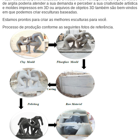
de argila poderia atender a sua demanda e perceber a sua criatividade artística
e moldes impressos em 3D ou arquivos de objetos 3D também são bem-vindos
em que podemos criar esculturas baseadas.
Estamos prontos para criar as melhores esculturas para você.
Processo de produção conforme as seguintes fotos de referência.