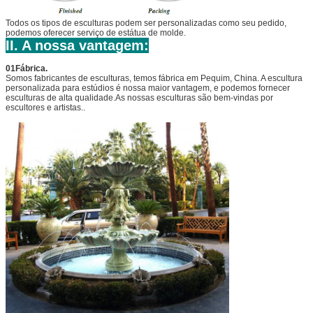
Todos os tipos de esculturas podem ser personalizadas como seu pedido,
podemos oferecer serviço de estátua de molde.
II. A nossa vantagem:
01Fábrica.
Somos fabricantes de esculturas, temos fábrica em Pequim, China. A escultura
personalizada para estúdios é nossa maior vantagem, e podemos fornecer
esculturas de alta qualidade.As nossas esculturas são bem-vindas por
escultores e artistas..