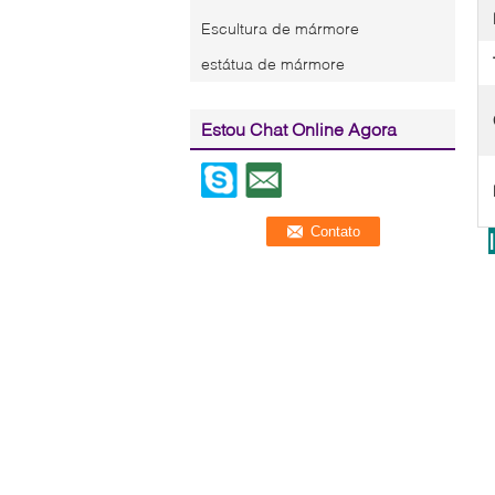
Escultura de mármore
estátua de mármore
Estou Chat Online Agora