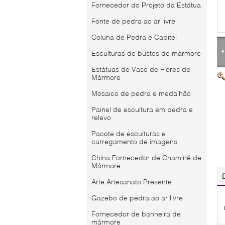
Fornecedor do Projeto da Estátua
Fonte de pedra ao ar livre
Coluna de Pedra e Capitel
Esculturas de bustos de mármore
Estátuas de Vaso de Flores de
Mármore
Mosaico de pedra e medalhão
Painel de escultura em pedra e
relevo
Pacote de esculturas e
carregamento de imagens
China Fornecedor de Chaminé de
Mármore
Arte Artesanato Presente
Gazebo de pedra ao ar livre
Fornecedor de banheira de
mármore