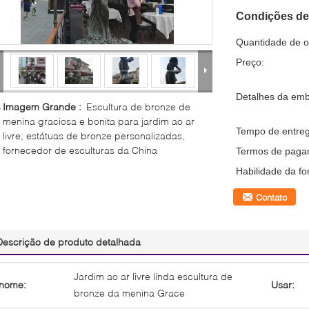
Condições de
Quantidade de 
Preço:
Detalhes da em
Imagem Grande :
Escultura de bronze de
menina graciosa e bonita para jardim ao ar
Tempo de entreg
livre, estátuas de bronze personalizadas,
fornecedor de esculturas da China
Termos de paga
Habilidade da fo
Contato
Descrição de produto detalhada
Jardim ao ar livre linda escultura de
nome:
Usar:
bronze da menina Grace