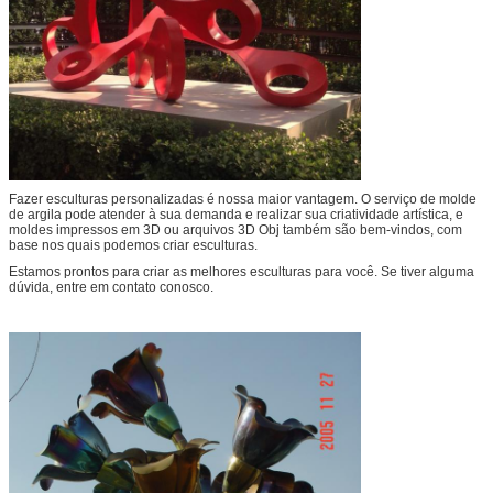
Fazer esculturas personalizadas é nossa maior vantagem. O serviço de molde
de argila pode atender à sua demanda e realizar sua criatividade artística, e
moldes impressos em 3D ou arquivos 3D Obj também são bem-vindos, com
base nos quais podemos criar esculturas.
Estamos prontos para criar as melhores esculturas para você. Se tiver alguma
dúvida, entre em contato conosco.