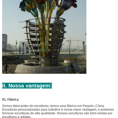
II. Nossa vantagem:
01. Fábrica
Somos fabricantes de esculturas, temos uma fábrica em Pequim, China.
Esculturas personalizadas para estúdios é nossa maior vantagem, e podemos
fornecer esculturas de alta qualidade. Nossas esculturas são bem-vindas por
escultores e artistas.