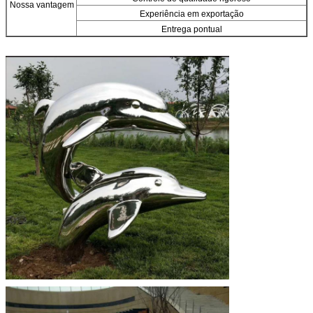
Nossa vantagem
Experiência em exportação
Entrega pontual